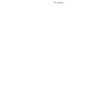
- Hirdetés -