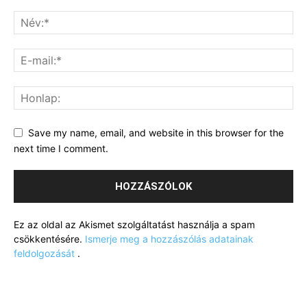
Save my name, email, and website in this browser for the
next time I comment.
Ez az oldal az Akismet szolgáltatást használja a spam
csökkentésére.
Ismerje meg a hozzászólás adatainak
feldolgozását
.