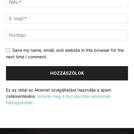
Save my name, email, and website in this browser for the
next time I comment.
Ez az oldal az Akismet szolgáltatást használja a spam
csökkentésére.
Ismerje meg a hozzászólás adatainak
feldolgozását
.