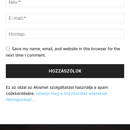
Save my name, email, and website in this browser for the
next time I comment.
Ez az oldal az Akismet szolgáltatást használja a spam
csökkentésére.
Ismerje meg a hozzászólás adatainak
feldolgozását
.