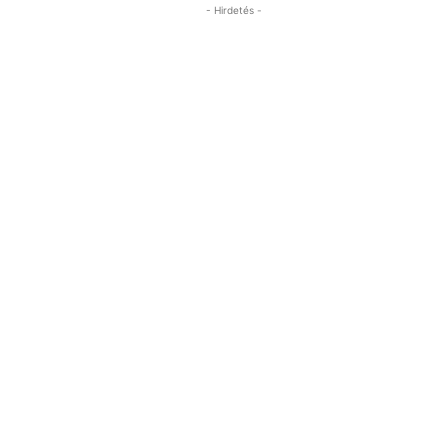
- Hirdetés -