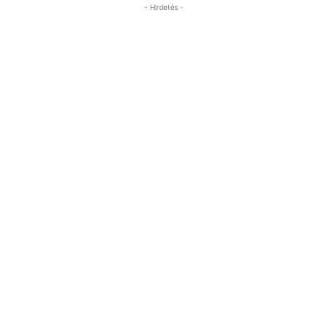
- Hirdetés -