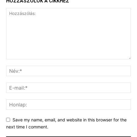
HOZZÁSZÓLOK A CIKKHEZ
Save my name, email, and website in this browser for the
next time I comment.