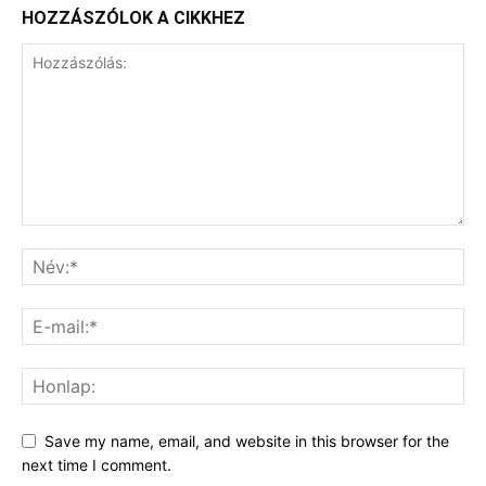
HOZZÁSZÓLOK A CIKKHEZ
Save my name, email, and website in this browser for the
next time I comment.