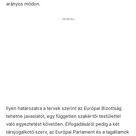
arányos módon.
- Hirdetés -
Ilyen határozatra a tervek szerint az Európai Bizottság
tehetne javaslatot, egy független szakértői testülettel
való egyeztetést követően. Elfogadásáról pedig a két
társjogalkotó szerv, az Európai Parlament és a tagállamok