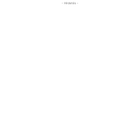
- Hirdetés -