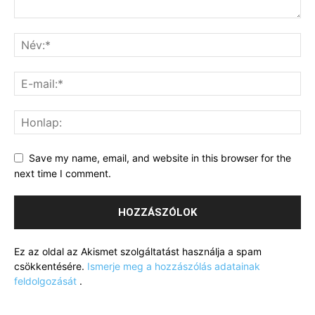
Save my name, email, and website in this browser for the
next time I comment.
Ez az oldal az Akismet szolgáltatást használja a spam
csökkentésére.
Ismerje meg a hozzászólás adatainak
feldolgozását
.