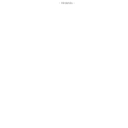
- Hirdetés -