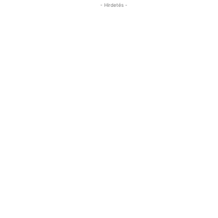
- Hirdetés -