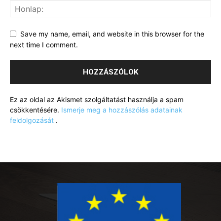
Save my name, email, and website in this browser for the
next time I comment.
Ez az oldal az Akismet szolgáltatást használja a spam
csökkentésére.
Ismerje meg a hozzászólás adatainak
feldolgozását
.