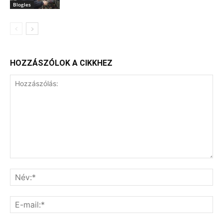
Blogles
HOZZÁSZÓLOK A CIKKHEZ