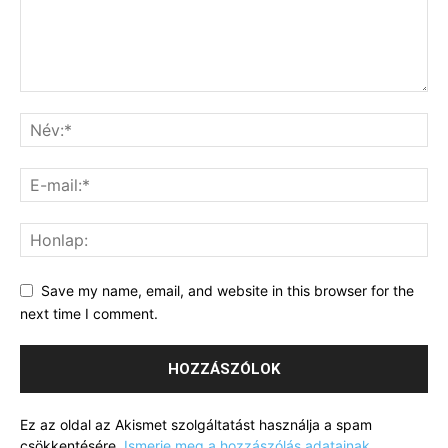
Save my name, email, and website in this browser for the
next time I comment.
Ez az oldal az Akismet szolgáltatást használja a spam
csökkentésére.
Ismerje meg a hozzászólás adatainak