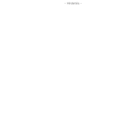
- Hirdetés -