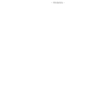
- Hirdetés -