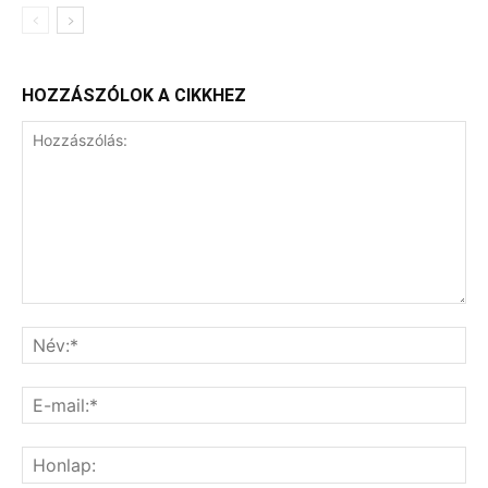
HOZZÁSZÓLOK A CIKKHEZ