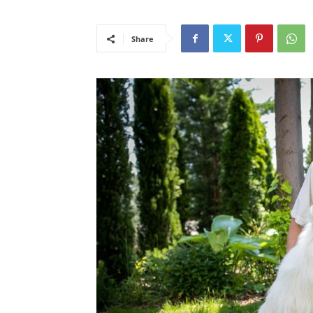
Share