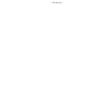
- Hirdetés -