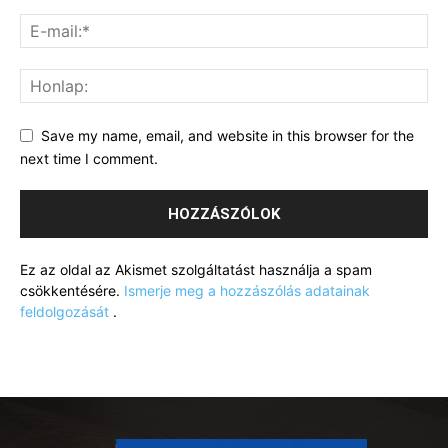
Save my name, email, and website in this browser for the
next time I comment.
Ez az oldal az Akismet szolgáltatást használja a spam
csökkentésére.
Ismerje meg a hozzászólás adatainak
feldolgozását
.