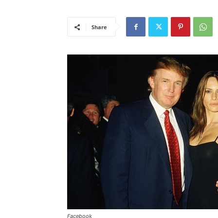
Share
Facebook