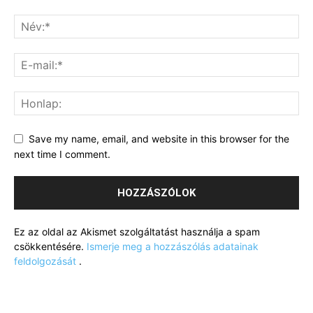
Save my name, email, and website in this browser for the
next time I comment.
Ez az oldal az Akismet szolgáltatást használja a spam
csökkentésére.
Ismerje meg a hozzászólás adatainak
feldolgozását
.