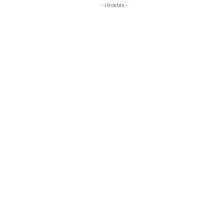
- Hirdetés -