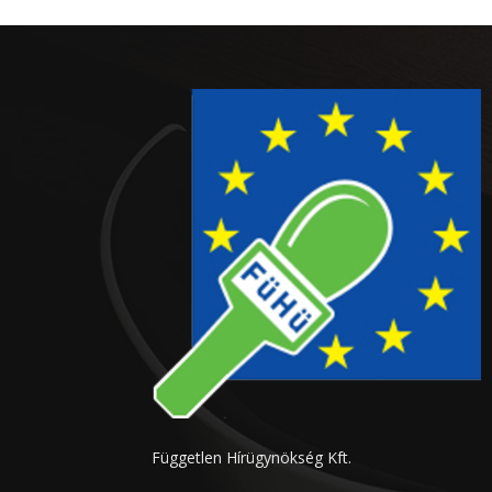
Független Hírügynökség Kft.