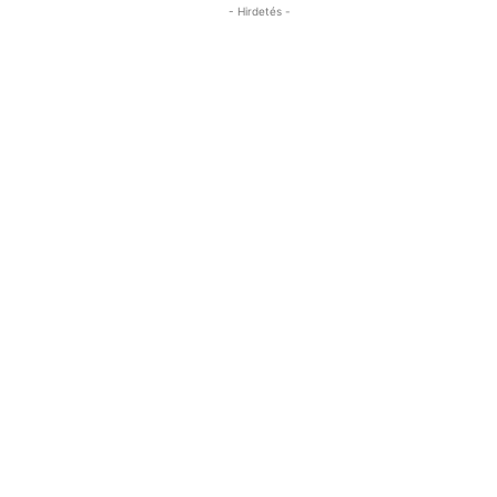
- Hirdetés -