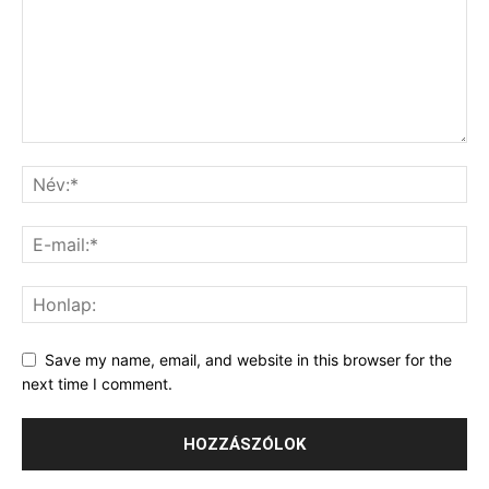
Save my name, email, and website in this browser for the
next time I comment.