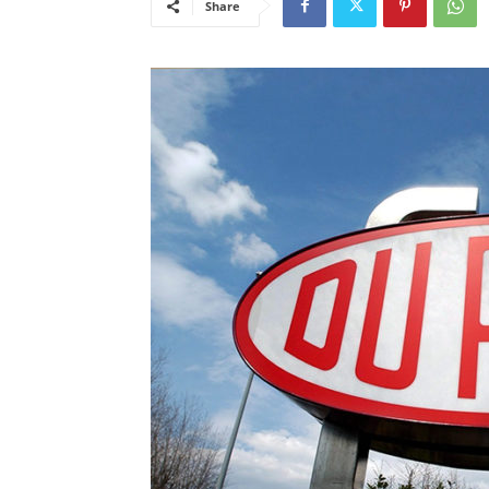
Share