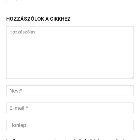
HOZZÁSZÓLOK A CIKKHEZ