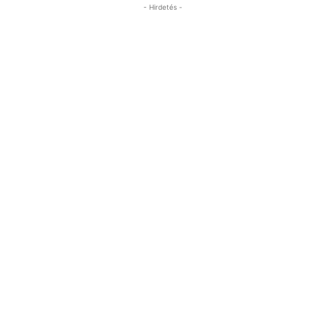
- Hirdetés -