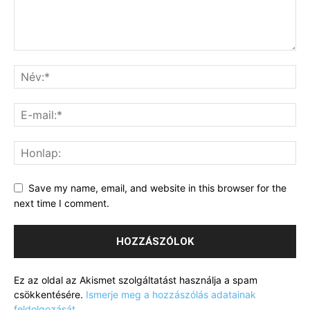
Save my name, email, and website in this browser for the
next time I comment.
Ez az oldal az Akismet szolgáltatást használja a spam
csökkentésére.
Ismerje meg a hozzászólás adatainak
feldolgozását
.