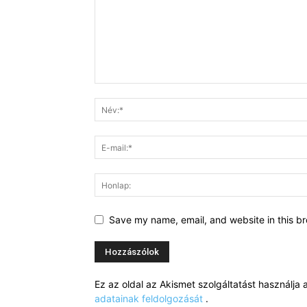
Save my name, email, and website in this br
Ez az oldal az Akismet szolgáltatást használj
adatainak feldolgozását
.