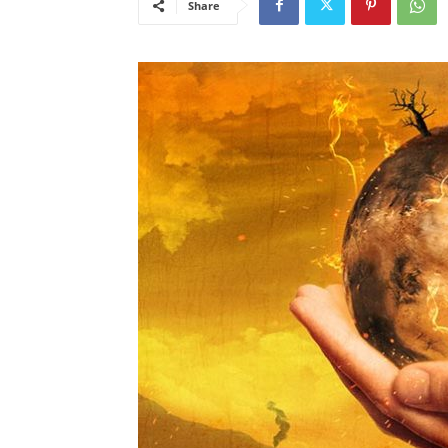
Share