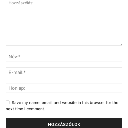
Save my name, email, and website in this browser for the
next time I comment.