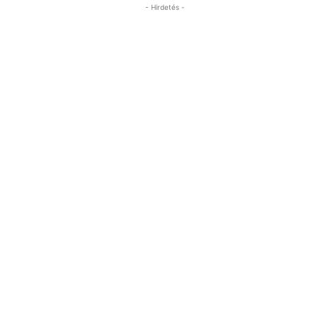
- Hirdetés -