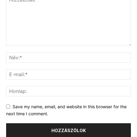
Save my name, email, and website in this browser for the
next time I comment.