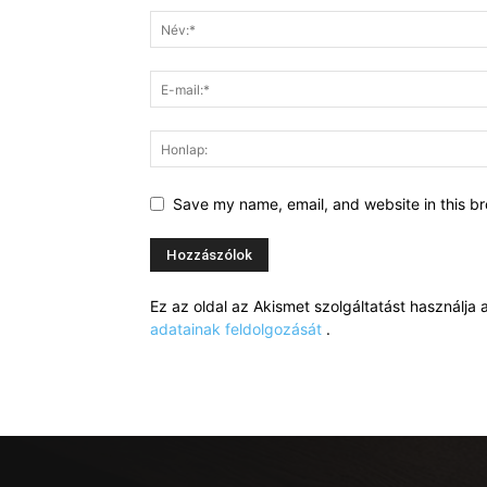
Save my name, email, and website in this br
Ez az oldal az Akismet szolgáltatást használj
adatainak feldolgozását
.