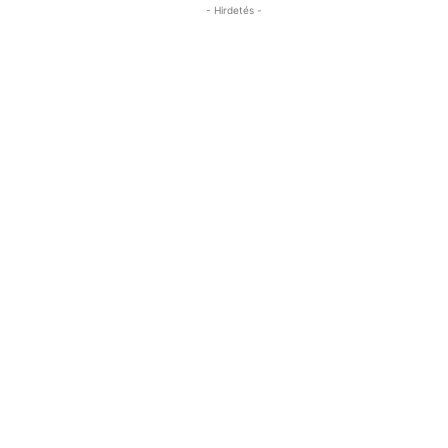
- Hirdetés -