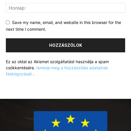
Save my name, email, and website in this browser for the
next time I comment.
Ez az oldal az Akismet szolgáltatást használja a spam
csökkentésére.
Ismerje meg a hozzászólás adatainak
feldolgozását
.