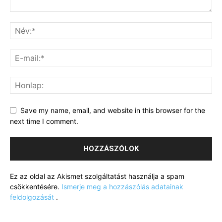
Save my name, email, and website in this browser for the
next time I comment.
Ez az oldal az Akismet szolgáltatást használja a spam
csökkentésére.
Ismerje meg a hozzászólás adatainak
feldolgozását
.