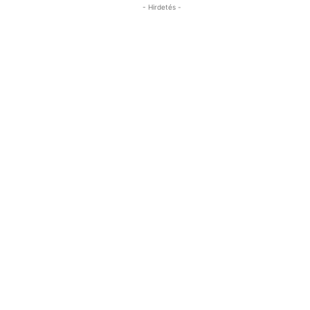
- Hirdetés -