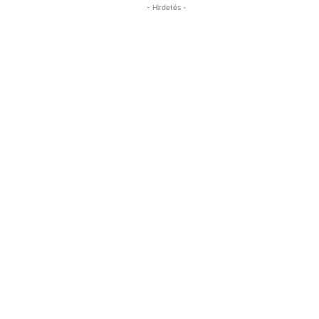
- Hirdetés -