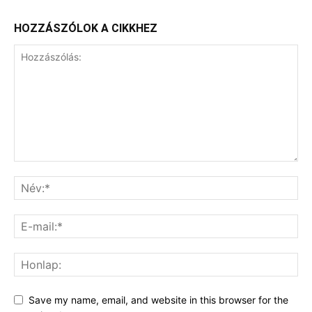
HOZZÁSZÓLOK A CIKKHEZ
Save my name, email, and website in this browser for the