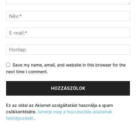
Save my name, email, and website in this browser for the
next time I comment.
Ez az oldal az Akismet szolgáltatást használja a spam
csökkentésére.
Ismerje meg a hozzászólás adatainak
feldolgozását
.