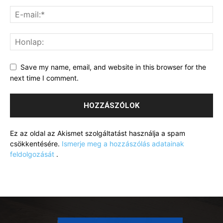
Save my name, email, and website in this browser for the
next time I comment.
Ez az oldal az Akismet szolgáltatást használja a spam
csökkentésére.
Ismerje meg a hozzászólás adatainak
feldolgozását
.