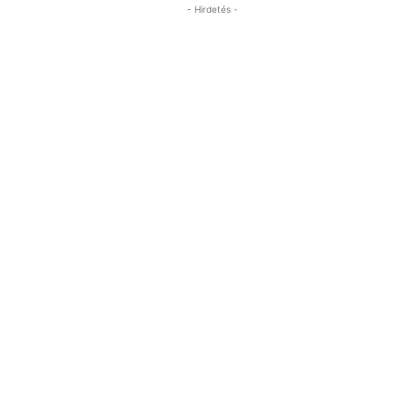
- Hirdetés -