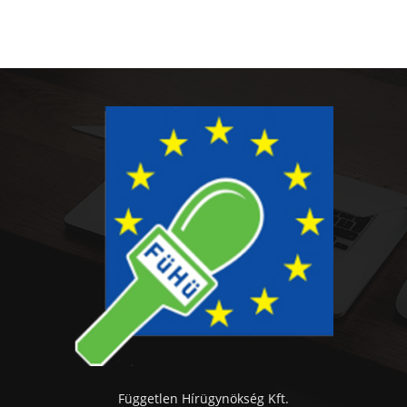
Független Hírügynökség Kft.