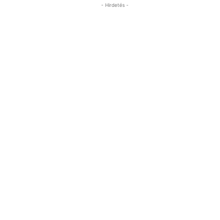
- Hirdetés -