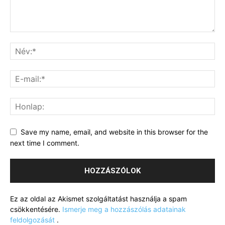
Save my name, email, and website in this browser for the
next time I comment.
Ez az oldal az Akismet szolgáltatást használja a spam
csökkentésére.
Ismerje meg a hozzászólás adatainak
feldolgozását
.