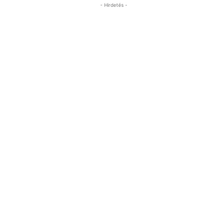
- Hirdetés -