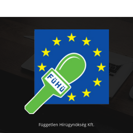
Független Hírügynökség Kft.