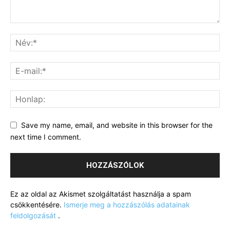
Save my name, email, and website in this browser for the
next time I comment.
Ez az oldal az Akismet szolgáltatást használja a spam
csökkentésére.
Ismerje meg a hozzászólás adatainak
feldolgozását
.