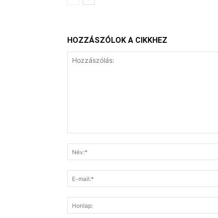
HOZZÁSZÓLOK A CIKKHEZ