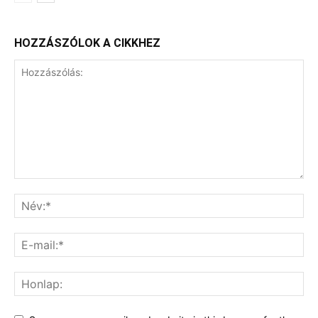
HOZZÁSZÓLOK A CIKKHEZ