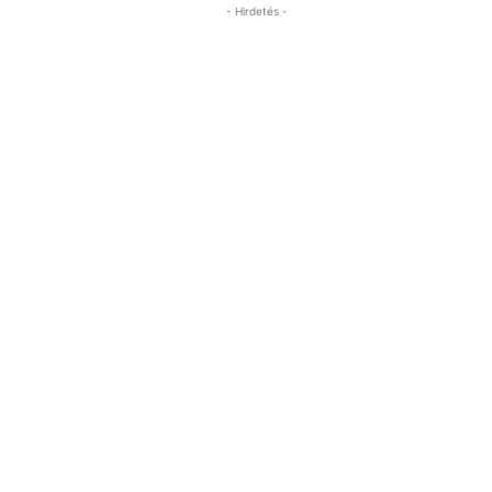
- Hirdetés -