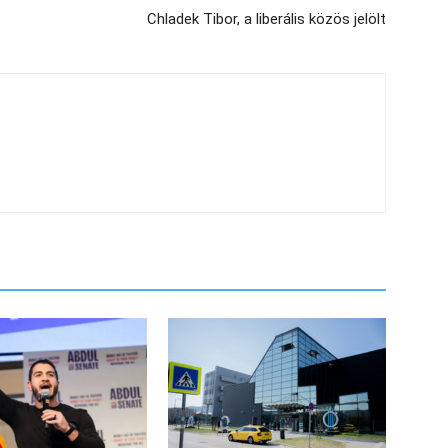
Chladek Tibor, a liberális közös jelölt