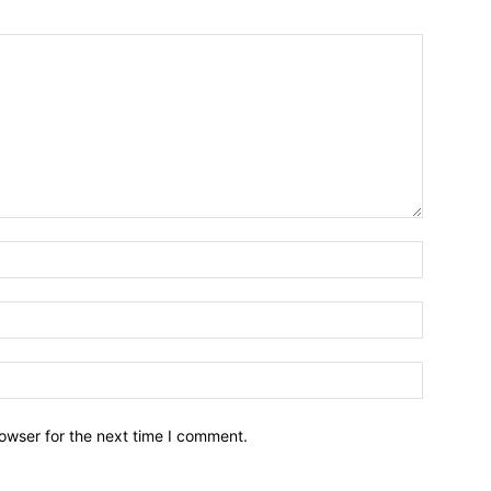
owser for the next time I comment.