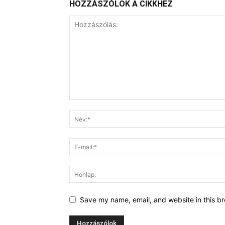
HOZZÁSZÓLOK A CIKKHEZ
Save my name, email, and website in this br