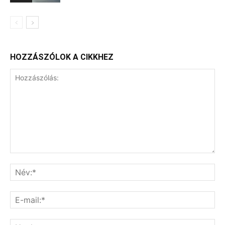
HOZZÁSZÓLOK A CIKKHEZ