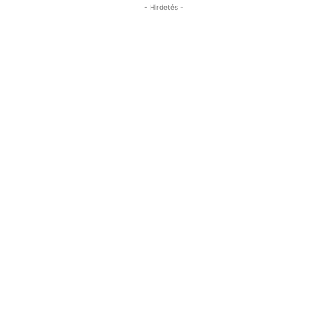
- Hirdetés -