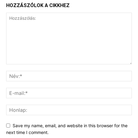
HOZZÁSZÓLOK A CIKKHEZ
Save my name, email, and website in this browser for the
next time I comment.