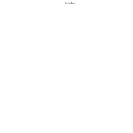
- Hirdetés -