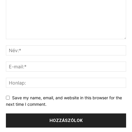
Save my name, email, and website in this browser for the
next time I comment.