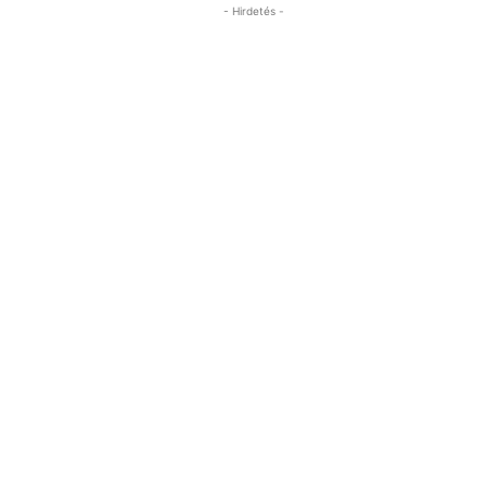
- Hirdetés -