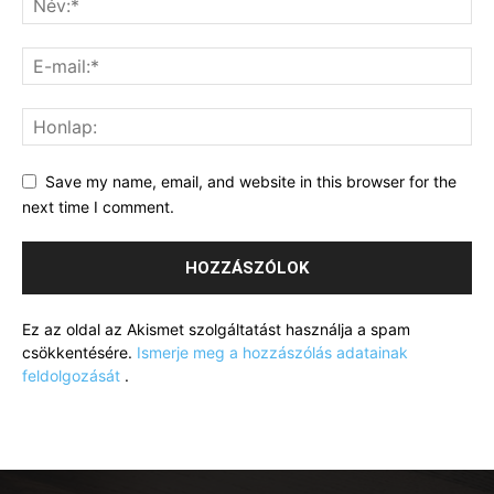
Save my name, email, and website in this browser for the
next time I comment.
Ez az oldal az Akismet szolgáltatást használja a spam
csökkentésére.
Ismerje meg a hozzászólás adatainak
feldolgozását
.