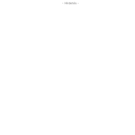
- Hirdetés -