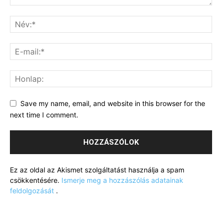
Save my name, email, and website in this browser for the
next time I comment.
Ez az oldal az Akismet szolgáltatást használja a spam
csökkentésére.
Ismerje meg a hozzászólás adatainak
feldolgozását
.