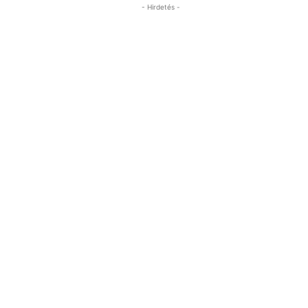
- Hirdetés -