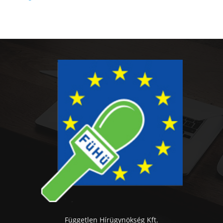
Független Hírügynökség Kft.