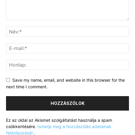
Save my name, email, and website in this browser for the
next time I comment.
Ez az oldal az Akismet szolgáltatást használja a spam
csökkentésére.
Ismerje meg a hozzászólás adatainak
feldolgozását
.