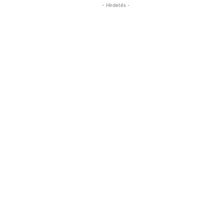
- Hirdetés -