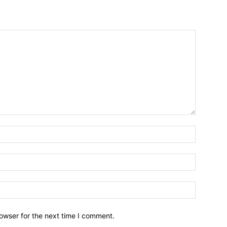
owser for the next time I comment.