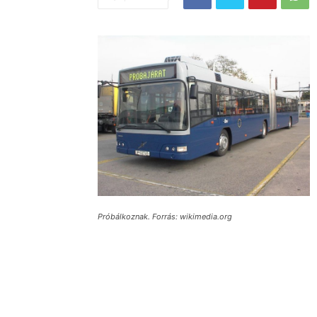
Próbálkoznak. Forrás: wikimedia.org