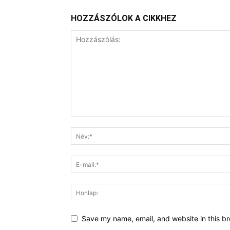
HOZZÁSZÓLOK A CIKKHEZ
Save my name, email, and website in this br