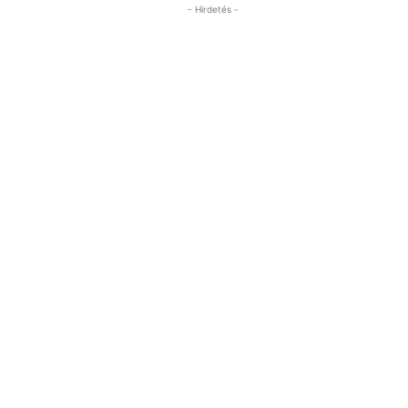
- Hirdetés -