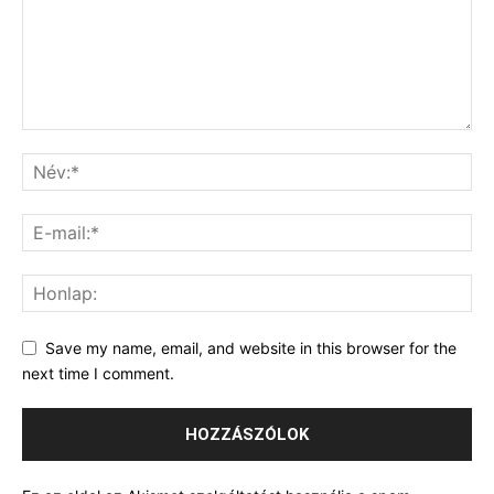
Save my name, email, and website in this browser for the
next time I comment.