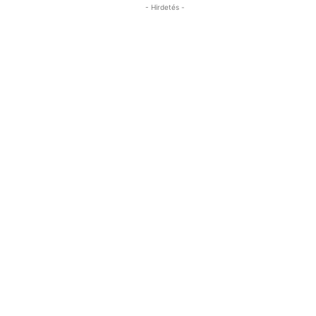
- Hirdetés -