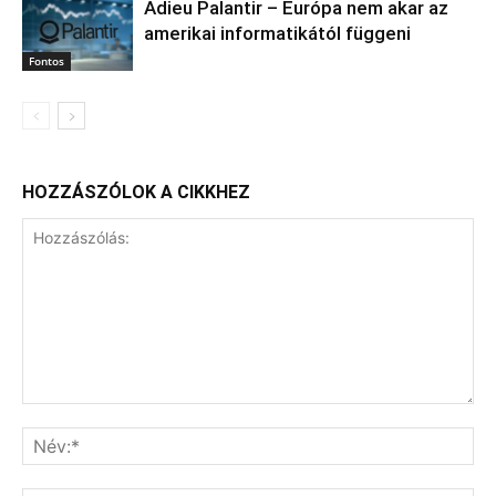
Adieu Palantir – Európa nem akar az
amerikai informatikától függeni
Fontos
HOZZÁSZÓLOK A CIKKHEZ