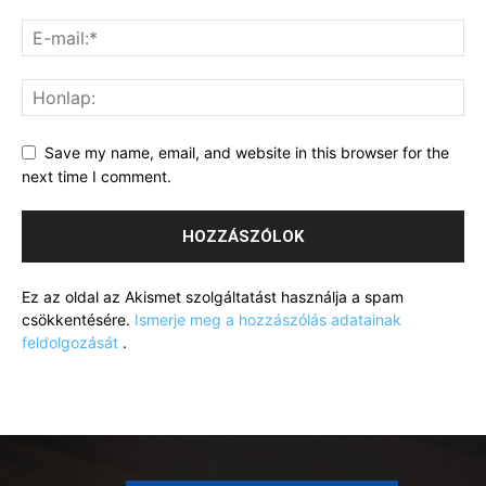
Save my name, email, and website in this browser for the
next time I comment.
Ez az oldal az Akismet szolgáltatást használja a spam
csökkentésére.
Ismerje meg a hozzászólás adatainak
feldolgozását
.