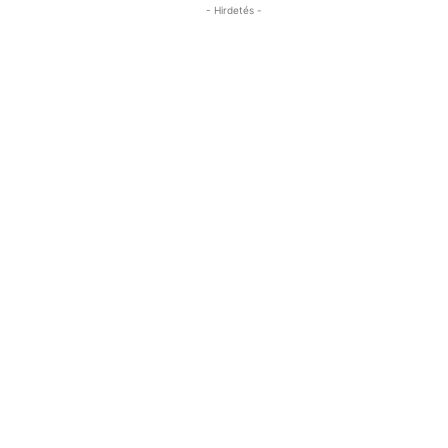
- Hirdetés -