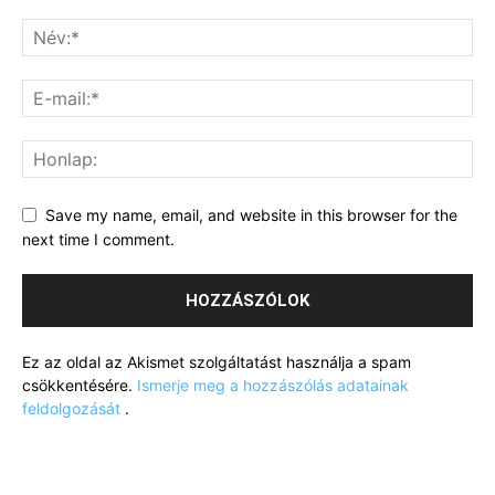
Save my name, email, and website in this browser for the
next time I comment.
Ez az oldal az Akismet szolgáltatást használja a spam
csökkentésére.
Ismerje meg a hozzászólás adatainak
feldolgozását
.