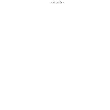
- Hirdetés -