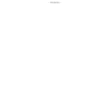
- Hirdetés -