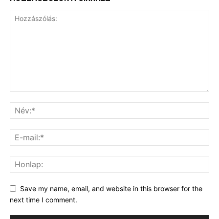
Save my name, email, and website in this browser for the
next time I comment.