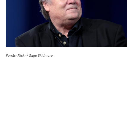
Forrás: Flickr / Gage Skidmore