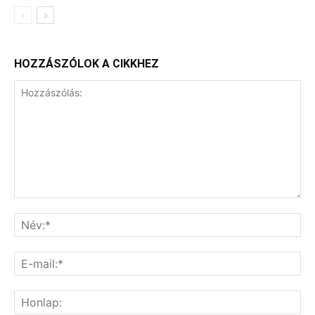
HOZZÁSZÓLOK A CIKKHEZ