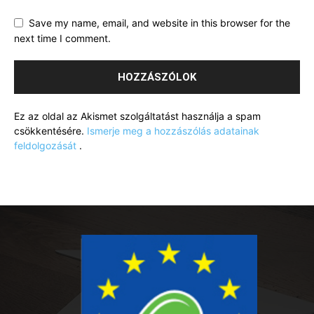
Save my name, email, and website in this browser for the
next time I comment.
Ez az oldal az Akismet szolgáltatást használja a spam
csökkentésére.
Ismerje meg a hozzászólás adatainak
feldolgozását
.