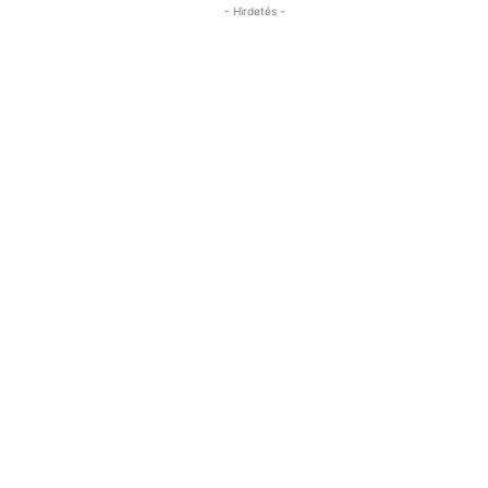
- Hirdetés -