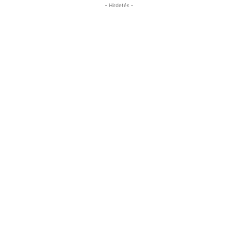
- Hirdetés -