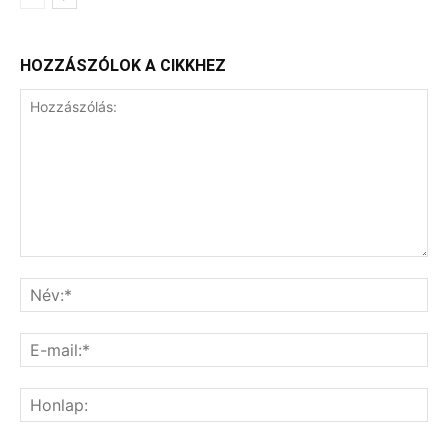
HOZZÁSZÓLOK A CIKKHEZ