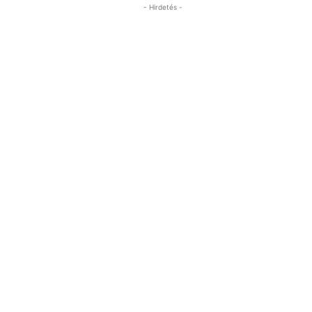
- Hirdetés -