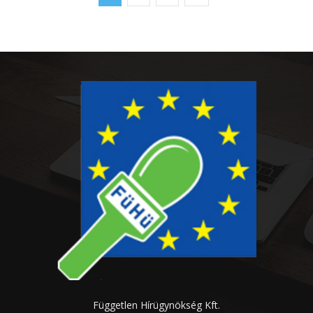
Független Hírügynökség Kft.