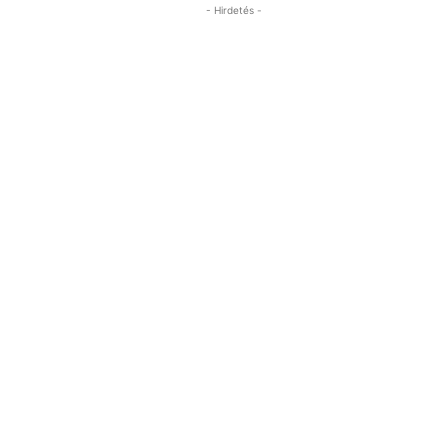
- Hirdetés -