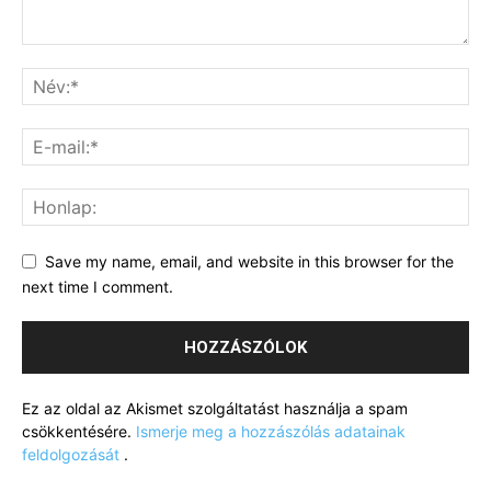
Save my name, email, and website in this browser for the
next time I comment.
Ez az oldal az Akismet szolgáltatást használja a spam
csökkentésére.
Ismerje meg a hozzászólás adatainak
feldolgozását
.