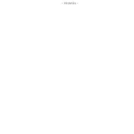
- Hirdetés -