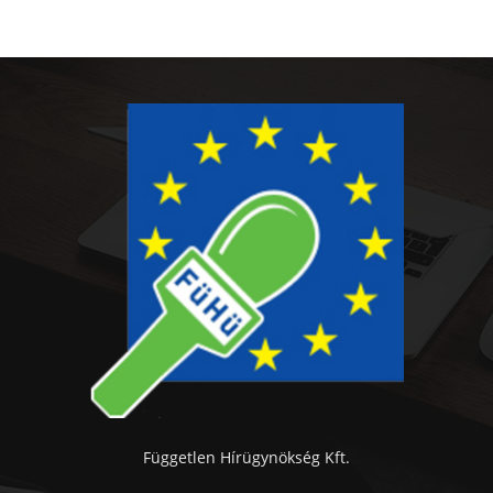
Független Hírügynökség Kft.